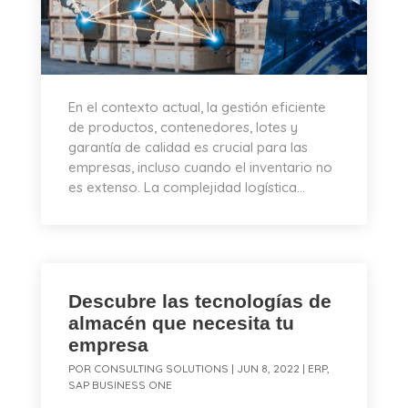
En el contexto actual, la gestión eficiente
de productos, contenedores, lotes y
garantía de calidad es crucial para las
empresas, incluso cuando el inventario no
es extenso. La complejidad logística...
Descubre las tecnologías de
almacén que necesita tu
empresa
POR
CONSULTING SOLUTIONS
|
JUN 8, 2022
|
ERP
,
SAP BUSINESS ONE