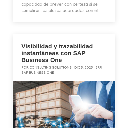
capacidad de prever con certeza si se
cumplirán los plazos acordados con el...
Visibilidad y trazabilidad
instantáneas con SAP
Business One
POR
CONSULTING SOLUTIONS
|
DIC 5, 2023
|
ERP
,
SAP BUSINESS ONE