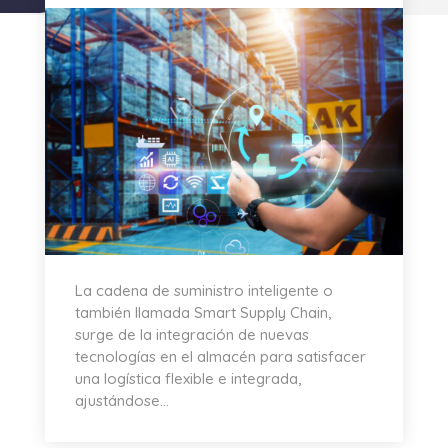
La cadena de suministro inteligente o
también llamada Smart Supply Chain,
surge de la integración de nuevas
tecnologías en el almacén para satisfacer
una logística flexible e integrada,
ajustándose...