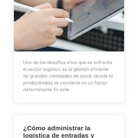
Uno de los desafíos a los que se enfrenta
el sector logístico es la gestión eficiente
de grandes cantidades de stock, donde la
productividad se convierte en un factor
determinante. En este...
¿Cómo administrar la
logística de entradas y