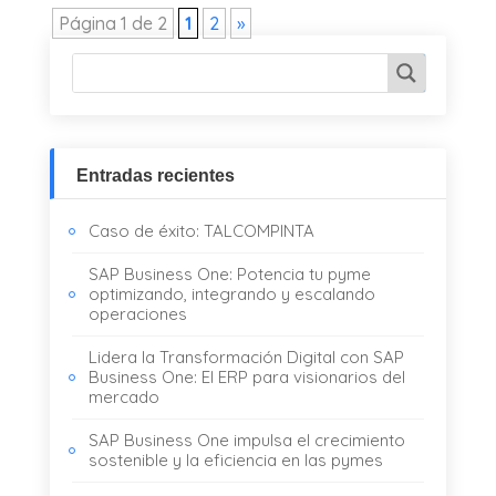
Página 1 de 2
1
2
»
Entradas recientes
Caso de éxito: TALCOMPINTA
SAP Business One: Potencia tu pyme
optimizando, integrando y escalando
operaciones
Lidera la Transformación Digital con SAP
Business One: El ERP para visionarios del
mercado
SAP Business One impulsa el crecimiento
sostenible y la eficiencia en las pymes