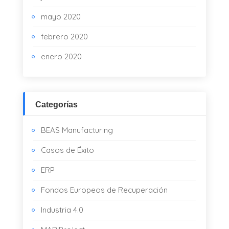
mayo 2020
febrero 2020
enero 2020
Categorías
BEAS Manufacturing
Casos de Éxito
ERP
Fondos Europeos de Recuperación
Industria 4.0