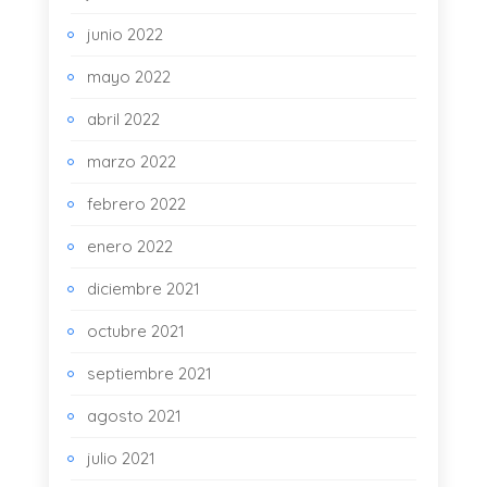
junio 2022
mayo 2022
abril 2022
marzo 2022
febrero 2022
enero 2022
diciembre 2021
octubre 2021
septiembre 2021
agosto 2021
julio 2021