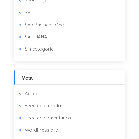
MARIProject
SAP
Sap Business One
SAP HANA
Sin categoría
Meta
Acceder
Feed de entradas
Feed de comentarios
WordPress.org