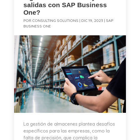
salidas con SAP Business
One?
POR
CONSULTING SOLUTIONS
|
DIC 19, 2023
|
SAP
BUSINESS ONE
La gestión de almacenes plantea desafíos
específicos para las empresas, como la
falta de precisión, que complica la