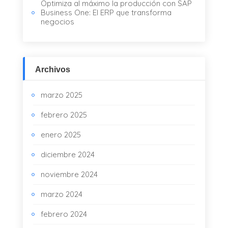
Optimiza al máximo la producción con SAP
Business One: El ERP que transforma
negocios
Archivos
marzo 2025
febrero 2025
enero 2025
diciembre 2024
noviembre 2024
marzo 2024
febrero 2024