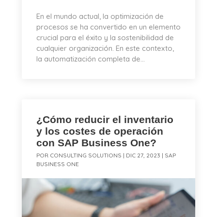
En el mundo actual, la optimización de
procesos se ha convertido en un elemento
crucial para el éxito y la sostenibilidad de
cualquier organización. En este contexto,
la automatización completa de...
¿Cómo reducir el inventario
y los costes de operación
con SAP Business One?
POR
CONSULTING SOLUTIONS
|
DIC 27, 2023
|
SAP
BUSINESS ONE