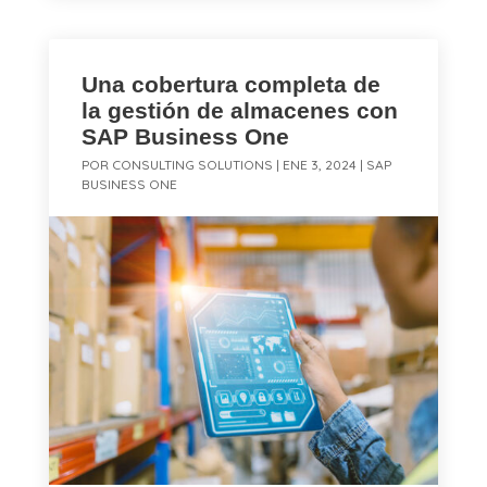
Una cobertura completa de
la gestión de almacenes con
SAP Business One
POR
CONSULTING SOLUTIONS
|
ENE 3, 2024
|
SAP
BUSINESS ONE