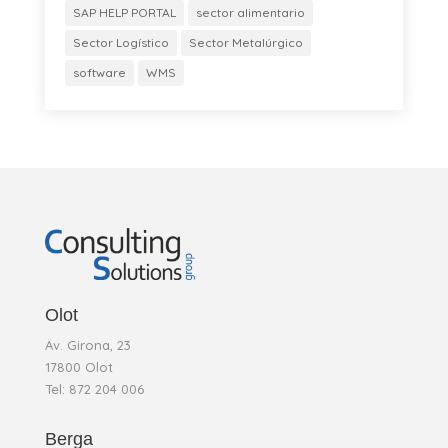
SAP HELP PORTAL
sector alimentario
Sector Logístico
Sector Metalúrgico
software
WMS
Olot
Av. Girona, 23
17800 Olot
Tel: 872 204 006
Berga