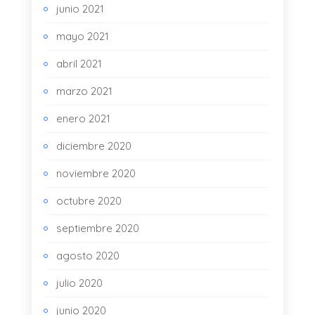
junio 2021
mayo 2021
abril 2021
marzo 2021
enero 2021
diciembre 2020
noviembre 2020
octubre 2020
septiembre 2020
agosto 2020
julio 2020
junio 2020