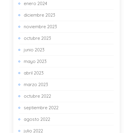
enero 2024
diciembre 2023
noviembre 2023
octubre 2023
junio 2023
mayo 2023
abril 2023
marzo 2023
octubre 2022
septiembre 2022
agosto 2022
julio 2022