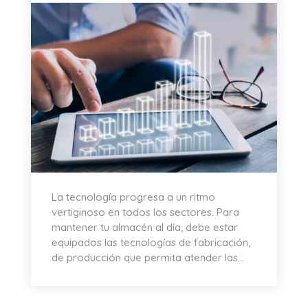
La tecnología progresa a un ritmo
vertiginoso en todos los sectores. Para
mantener tu almacén al día, debe estar
equipados las tecnologías de fabricación,
de producción que permita atender las...