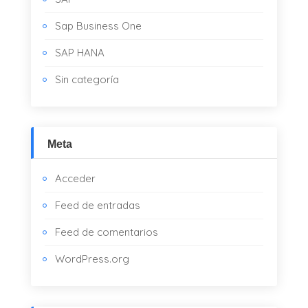
Sap Business One
SAP HANA
Sin categoría
Meta
Acceder
Feed de entradas
Feed de comentarios
WordPress.org