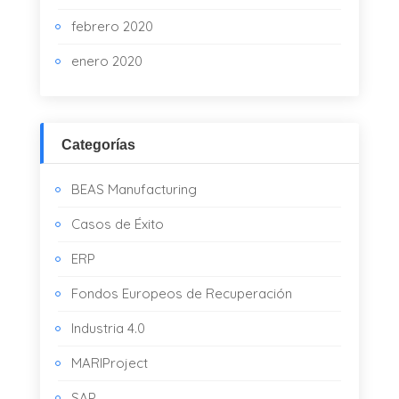
febrero 2020
enero 2020
Categorías
BEAS Manufacturing
Casos de Éxito
ERP
Fondos Europeos de Recuperación
Industria 4.0
MARIProject
SAP