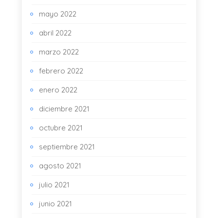
mayo 2022
abril 2022
marzo 2022
febrero 2022
enero 2022
diciembre 2021
octubre 2021
septiembre 2021
agosto 2021
julio 2021
junio 2021