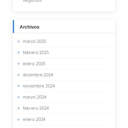
negocios
Archivos
marzo 2025
febrero 2025
enero 2025
diciembre 2024
noviembre 2024
marzo 2024
febrero 2024
enero 2024