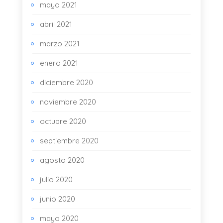
mayo 2021
abril 2021
marzo 2021
enero 2021
diciembre 2020
noviembre 2020
octubre 2020
septiembre 2020
agosto 2020
julio 2020
junio 2020
mayo 2020