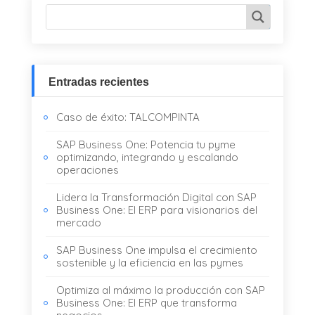
Entradas recientes
Caso de éxito: TALCOMPINTA
SAP Business One: Potencia tu pyme
optimizando, integrando y escalando
operaciones
Lidera la Transformación Digital con SAP
Business One: El ERP para visionarios del
mercado
SAP Business One impulsa el crecimiento
sostenible y la eficiencia en las pymes
Optimiza al máximo la producción con SAP
Business One: El ERP que transforma