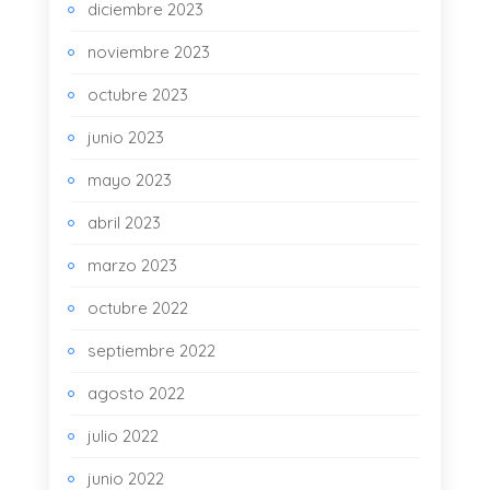
diciembre 2023
noviembre 2023
octubre 2023
junio 2023
mayo 2023
abril 2023
marzo 2023
octubre 2022
septiembre 2022
agosto 2022
julio 2022
junio 2022